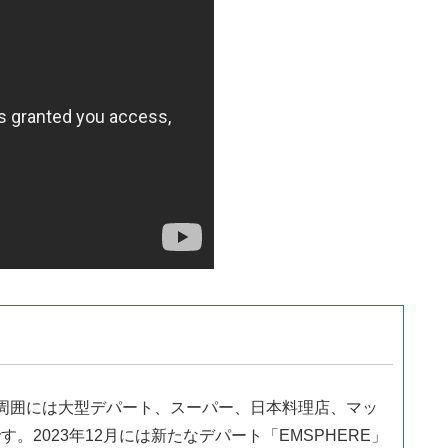
周囲には大型デパート、スーパー、日本料理店、マッ
2023年12月には新たなデパート「EMSPHERE」