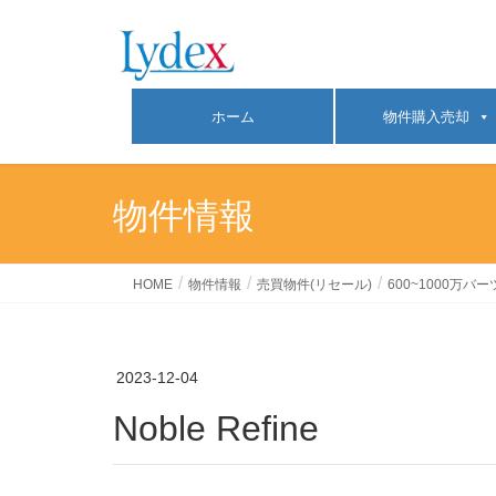
ホーム
物件購入売却
物件情報
HOME
物件情報
売買物件(リセール)
600~1000万バー
2023-12-04
Noble Refine