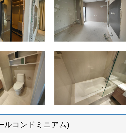
ールコンドミニアム)