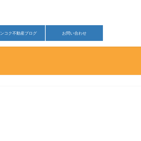
ンコク不動産ブログ
お問い合わせ