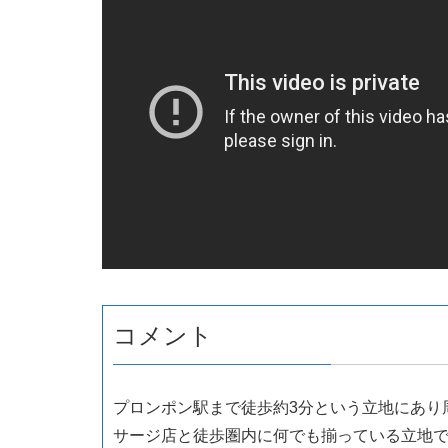
コメント
プロンポン駅まで徒歩約3分という立地にあり
サージ店と徒歩圏内に何でも揃っている立地です。