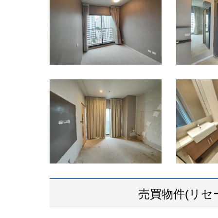
売買物件(リセ