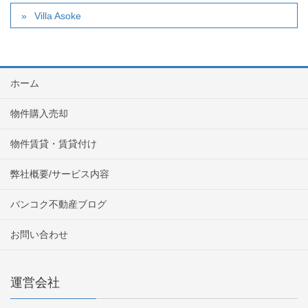
Villa Asoke
ホーム
物件購入売却
物件賃貸・賃貸付け
弊社概要/サービス内容
バンコク不動産ブログ
お問い合わせ
運営会社