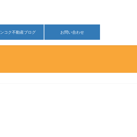
ンコク不動産ブログ
お問い合わせ