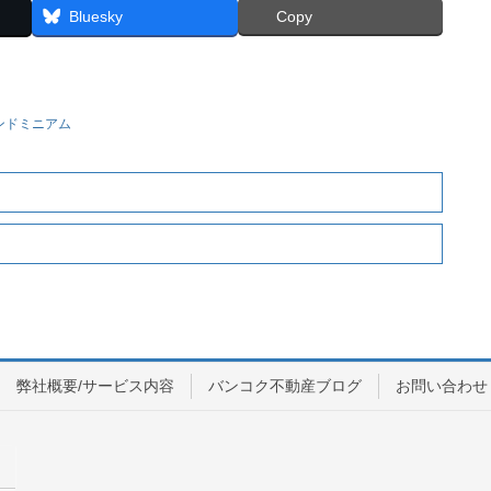
Bluesky
Copy
ンドミニアム
弊社概要/サービス内容
バンコク不動産ブログ
お問い合わせ