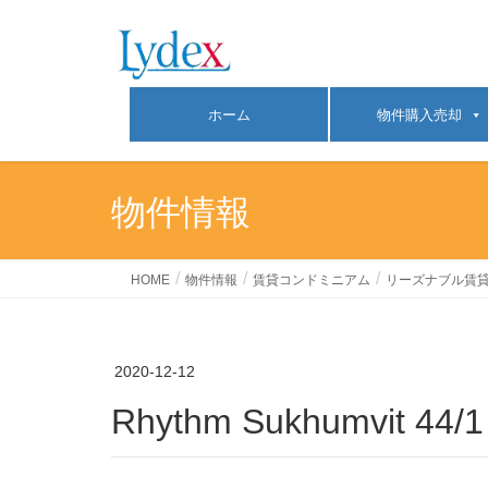
ホーム
物件購入売却
物件情報
HOME
物件情報
賃貸コンドミニアム
リーズナブル賃貸
2020-12-12
Rhythm Sukhumvit 44/1