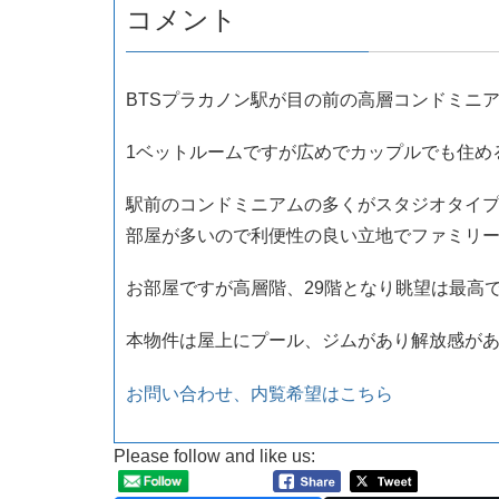
コメント
BTSプラカノン駅が目の前の高層コンドミニ
1ベットルームですが広めでカップルでも住め
駅前のコンドミニアムの多くがスタジオタイプ
部屋が多いので利便性の良い立地でファミリ
お部屋ですが高層階、29階となり眺望は最高
本物件は屋上にプール、ジムがあり解放感が
お問い合わせ、内覧希望はこちら
Please follow and like us: