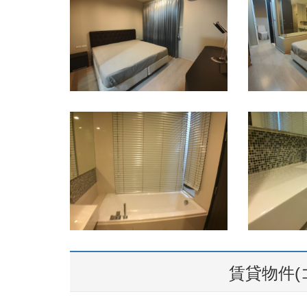
賃貸物件(