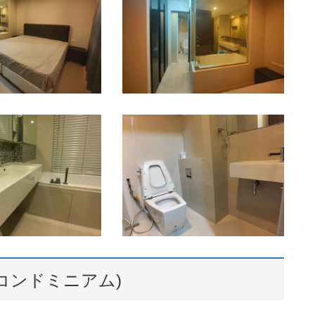
コンドミニアム)