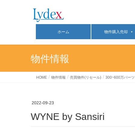
ホーム
物件購入売却
物件情報
HOME
物件情報
売買物件(リセール)
300~600万バーツ
2022-09-23
WYNE by Sansiri