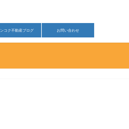
ンコク不動産ブログ
お問い合わせ