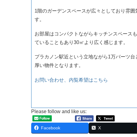
1階のガーデンスペースが広々としており雰囲
す。
お部屋はコンパクトながらキッチンスペース
ていることもあり30㎡より広く感じます。
プラカノン駅近という立地ながら1万バーツ台
厚い物件となります。
お問い合わせ、内覧希望はこちら
Please follow and like us:
Facebook
X