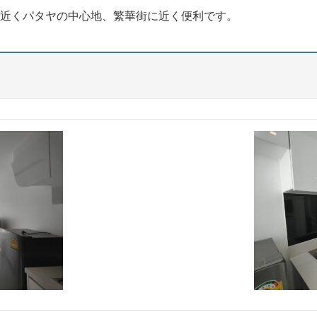
に近くパタヤの中心地、繁華街に近く便利です。