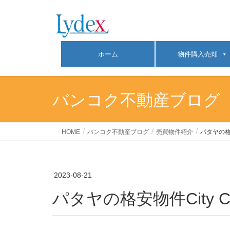
ホーム
物件購入売却
バンコク不動産ブログ
HOME
バンコク不動産ブログ
売買物件紹介
パタヤの格安物
2023-08-21
パタヤの格安物件City Cen