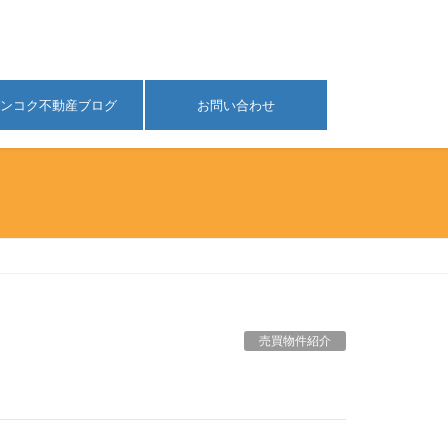
ンコク不動産ブログ
お問い合わせ
売買物件紹介