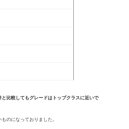
件と比較してもグレードはトップクラスに近いで
いものになっておりました。