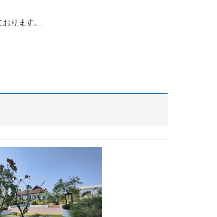
ております。