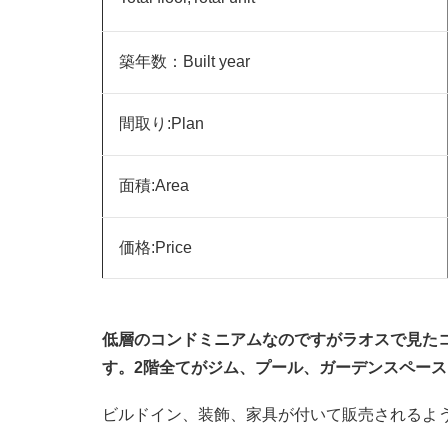
築年数：Built year
間取り:Plan
面積:Area
価格:Price
低層のコンドミニアムなのですがラオスで見た
す。2階全てがジム、プール、ガーデンスペー
ビルドイン、装飾、家具が付いて販売されるよ