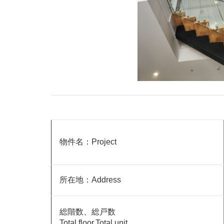
物件名：Project
所在地：Address
総階数、総戸数
Total floor,Total unit