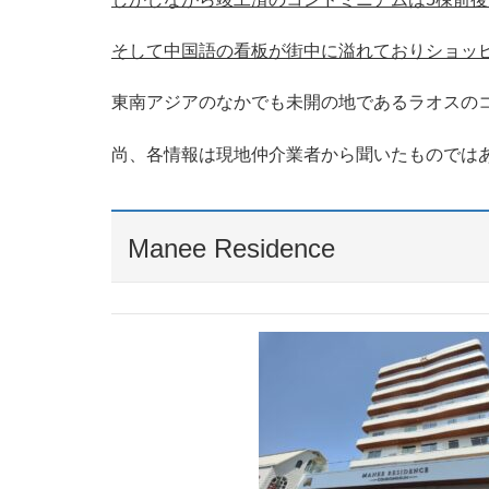
そして中国語の看板が街中に溢れておりショッ
東南アジアのなかでも未開の地であるラオスの
尚、各情報は現地仲介業者から聞いたものでは
Manee Residence