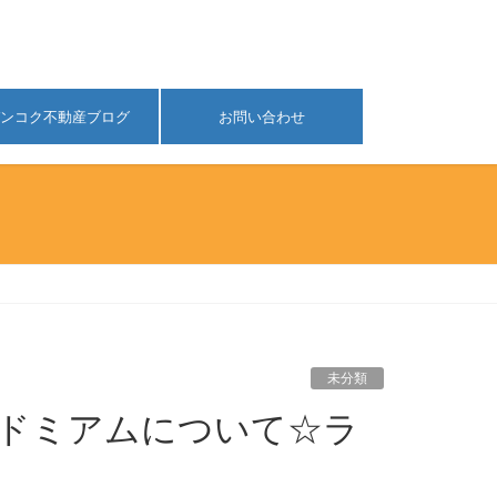
ンコク不動産ブログ
お問い合わせ
未分類