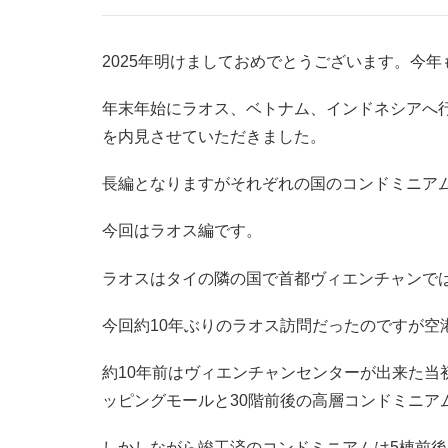
2025年明けましておめでとうございます。今
年末年始にラオス、ベトナム、インドネシアへ
を内見させていただきました。
長編となりますがそれぞれの国のコンドミニア
今回はラオス編です。
ラオスはタイの隣の国で首都ヴィエンチャンで
今回約10年ぶりのラオス訪問だったのですが
約10年前はヴィエンチャンセンターが出来た当
ッピングモールと30階前後の高層コンドミニア
しかしながら竣工済のコンドミニアムは5棟前