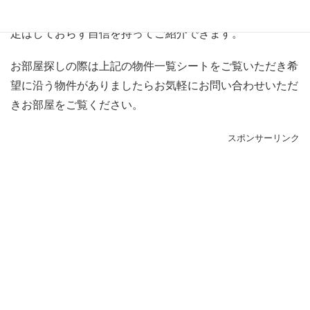
賃料が高いというお部屋はありません。そのような価格設
定はしておらず自信を持ってご紹介できます。
お部屋探しの際は上記の物件一覧シートをご覧いただき希
望に沿う物件がありましたらお気軽にお問い合わせいただ
きお部屋をご覧ください。
スポンサーリンク