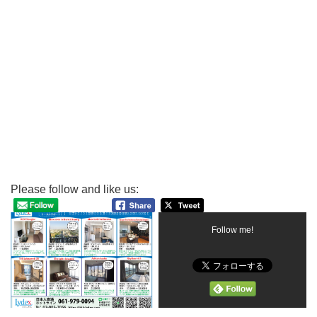
Please follow and like us:
Follow me!