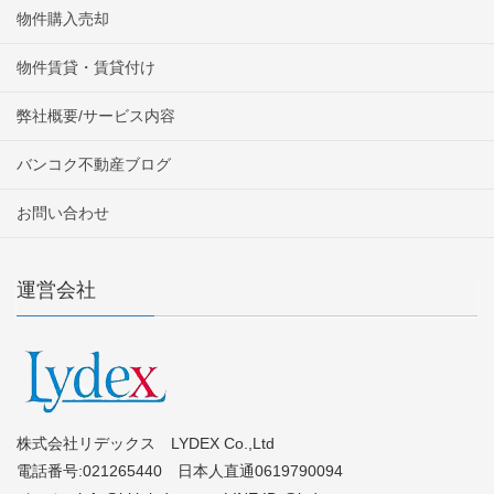
物件購入売却
物件賃貸・賃貸付け
弊社概要/サービス内容
バンコク不動産ブログ
お問い合わせ
運営会社
株式会社リデックス LYDEX Co.,Ltd
電話番号:021265440 日本人直通0619790094