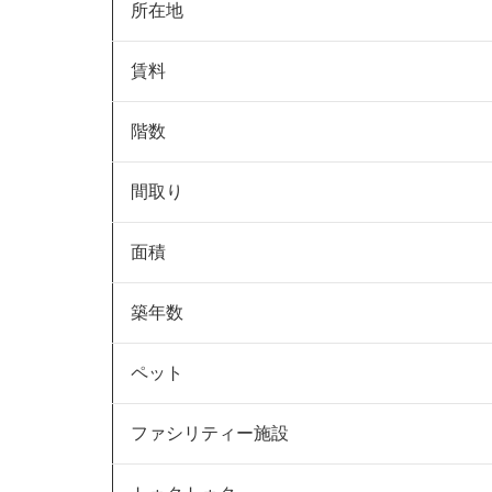
所在地
賃料
階数
間取り
面積
築年数
ペット
ファシリティー施設