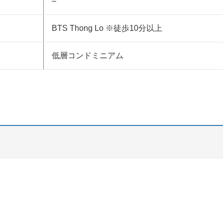
–
BTS Thong Lo ※徒歩10分以上
低層コンドミニアム