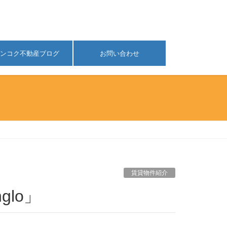
ンコク不動産ブログ
お問い合わせ
賃貸物件紹介
glo」