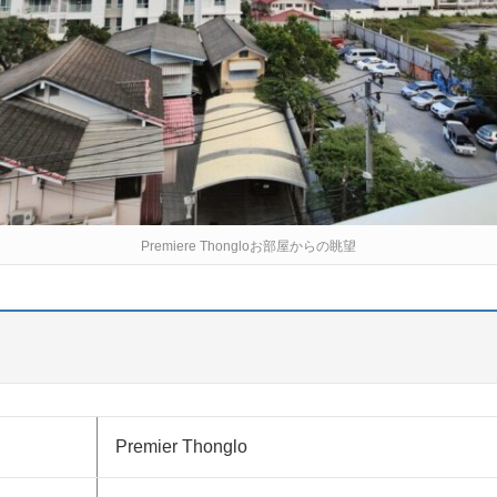
Premiere Thongloお部屋からの眺望
Premier Thonglo