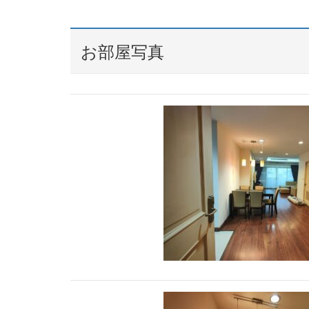
お部屋写真