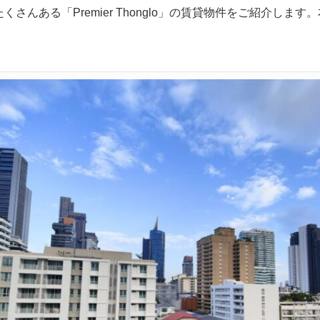
さんある「Premier Thonglo」の賃貸物件をご紹介し