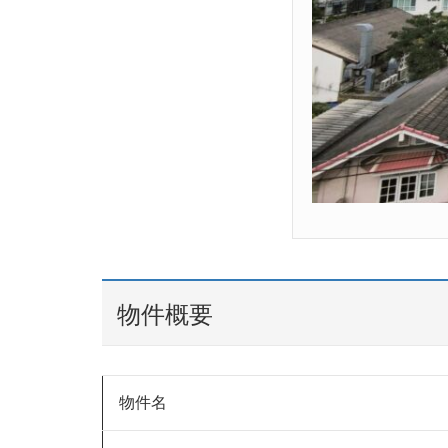
物件概要
物件名