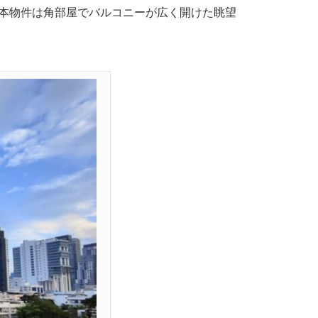
ます。本物件は角部屋でバルコニーが広く開けた眺望