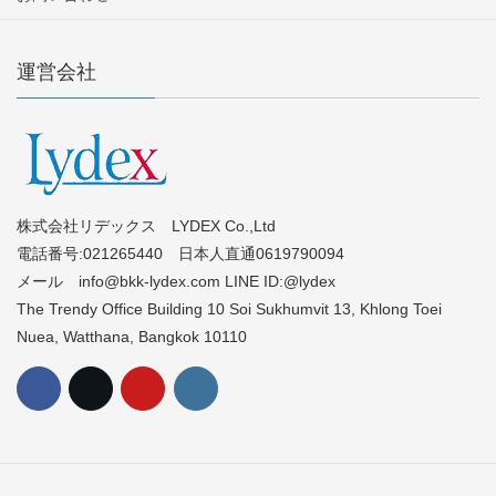
運営会社
株式会社リデックス LYDEX Co.,Ltd
電話番号:021265440 日本人直通0619790094
メール info@bkk-lydex.com LINE ID:@lydex
The Trendy Office Building 10 Soi Sukhumvit 13, Khlong Toei
Nuea, Watthana, Bangkok 10110