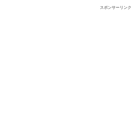
スポンサーリンク