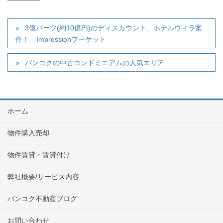
3億バーツ(約10億円)のディスカウント、ホテルヴィラ案
件！ Impressionプーケット
バンコクの中古コンドミニアムの人気エリア
ホーム
物件購入売却
物件賃貸・賃貸付け
弊社概要/サービス内容
バンコク不動産ブログ
お問い合わせ