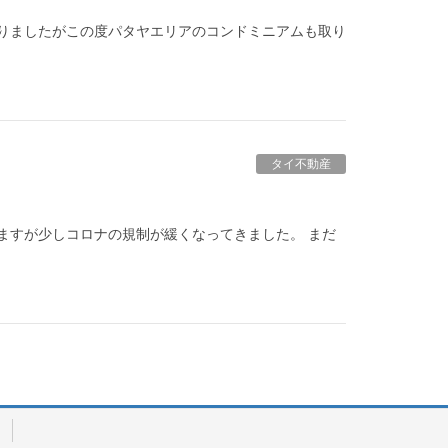
りましたがこの度パタヤエリアのコンドミニアムも取り
タイ不動産
ますが少しコロナの規制が緩くなってきました。 まだ