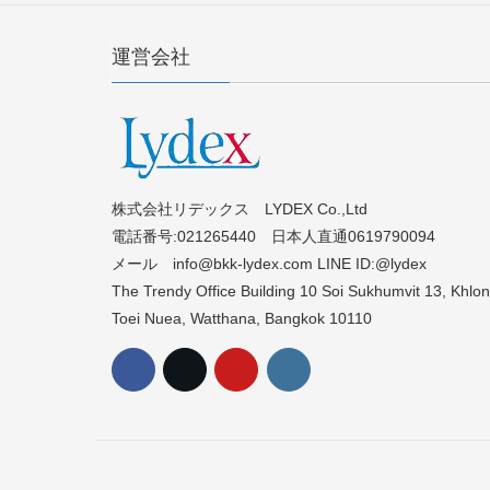
運営会社
株式会社リデックス LYDEX Co.,Ltd
電話番号:021265440 日本人直通0619790094
メール info@bkk-lydex.com LINE ID:@lydex
The Trendy Office Building 10 Soi Sukhumvit 13, Khlo
Toei Nuea, Watthana, Bangkok 10110