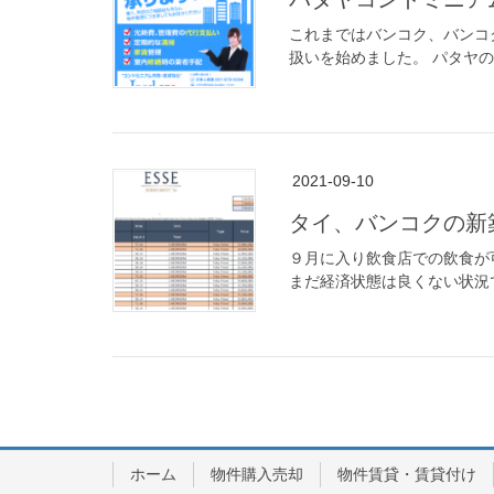
これまではバンコク、バンコ
扱いを始めました。 パタヤの
2021-09-10
タイ、バンコクの
９月に入り飲食店での飲食が
まだ経済状態は良くない状況
ホーム
物件購入売却
物件賃貸・賃貸付け