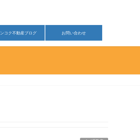
ンコク不動産ブログ
お問い合わせ