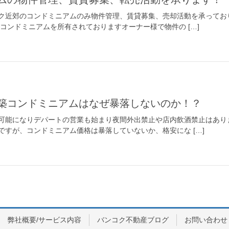
ク近郊のコンドミニアムのみ物件管理、賃貸募集、売却活動を承ってお
コンドミニアムを所有されておりますオーナー様で物件の […]
新築コンドミニアムはなぜ暴落しないのか！？
可能になりデパートの営業も始まり夜間外出禁止や店内飲酒禁止はあり
ですが、コンドミニアム価格は暴落していないか、格安にな […]
弊社概要/サービス内容
バンコク不動産ブログ
お問い合わせ