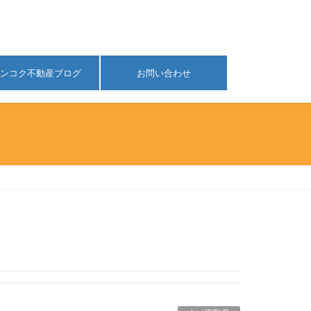
ンコク不動産ブログ
お問い合わせ