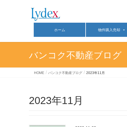
ホーム
物件購入売却
バンコク不動産ブログ
HOME
バンコク不動産ブログ
2023年11月
2023年11月