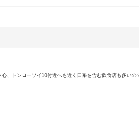
中心、トンローソイ10付近へも近く日系を含む飲食店も多いの