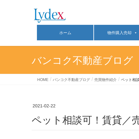
ホーム
物件購入売却
バンコク不動産ブログ
HOME
バンコク不動産ブログ
売買物件紹介
ペット相談可
2021-02-22
ペット相談可！賃貸／売買物