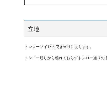
立地
トンローソイ18の突き当りにあります。
トンロー通りから離れておらずトンロー通りの