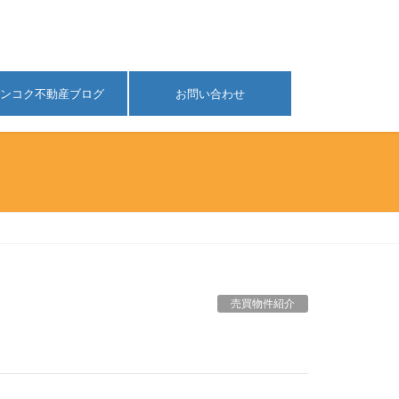
ンコク不動産ブログ
お問い合わせ
売買物件紹介