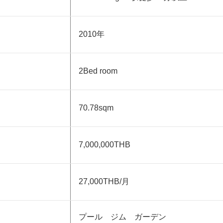
2010年
2Bed room
70.78sqm
7,000,000THB
27,000THB
/月
プール ジム ガーデン