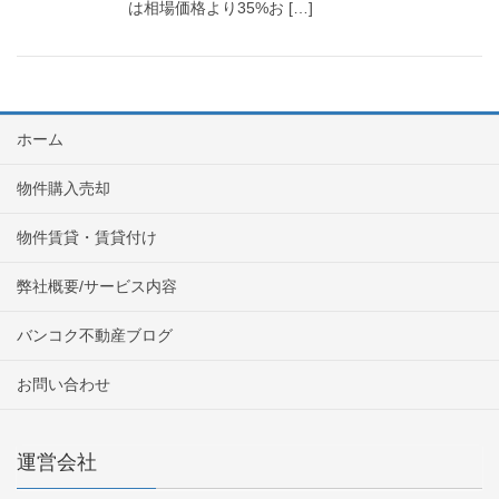
は相場価格より35%お […]
ホーム
物件購入売却
物件賃貸・賃貸付け
弊社概要/サービス内容
バンコク不動産ブログ
お問い合わせ
運営会社