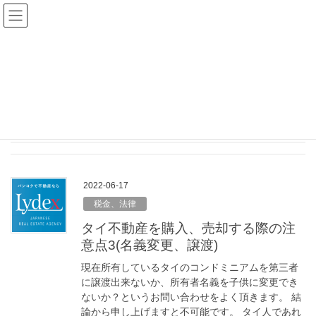
バンコク不動産ブログ
HOME
バンコク不動産ブログ
2022年6月
2022年6月
2022-06-17
税金、法律
タイ不動産を購入、売却する際の注
意点3(名義変更、譲渡)
現在所有しているタイのコンドミニアムを第三者
に譲渡出来ないか、所有者名義を子供に変更でき
ないか？というお問い合わせをよく頂きます。 結
論から申し上げますと不可能です。 タイ人であれ