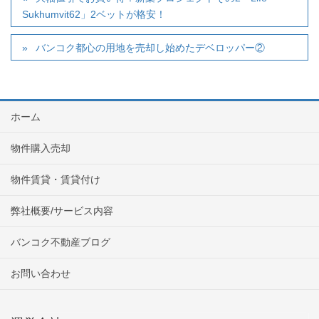
Sukhumvit62」2ベットが格安！
バンコク都心の用地を売却し始めたデベロッパー②
ホーム
物件購入売却
物件賃貸・賃貸付け
弊社概要/サービス内容
バンコク不動産ブログ
お問い合わせ