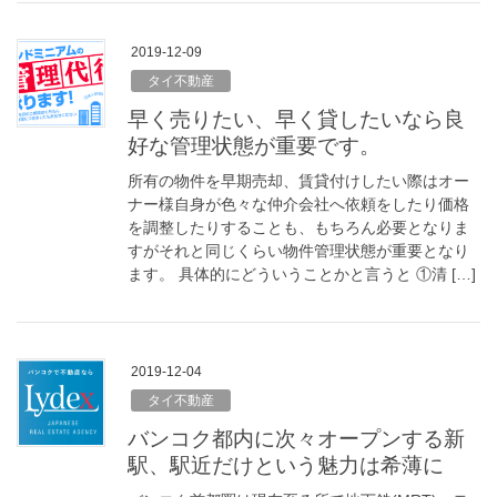
2019-12-09
タイ不動産
早く売りたい、早く貸したいなら良
好な管理状態が重要です。
所有の物件を早期売却、賃貸付けしたい際はオー
ナー様自身が色々な仲介会社へ依頼をしたり価格
を調整したりすることも、もちろん必要となりま
すがそれと同じくらい物件管理状態が重要となり
ます。 具体的にどういうことかと言うと ①清 […]
2019-12-04
タイ不動産
バンコク都内に次々オープンする新
駅、駅近だけという魅力は希薄に